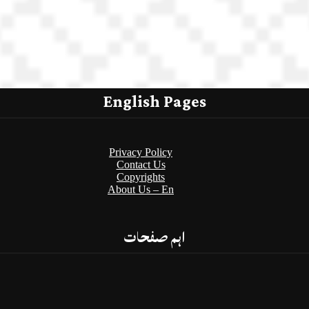
English Pages
Privacy Policy
Contact Us
Copyrights
About Us – En
اہم صفحات