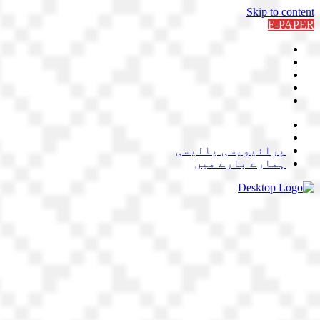
Skip to content
E-PAPER
پرائیویسی پالیسی
ہمارے بارے میں