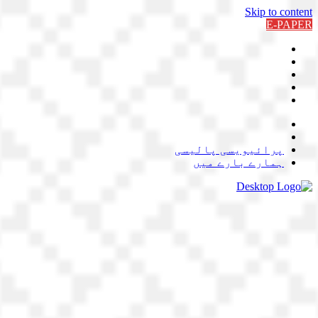
Skip to content
E-PAPER
پرائیویسی پالیسی
ہمارے بارے میں