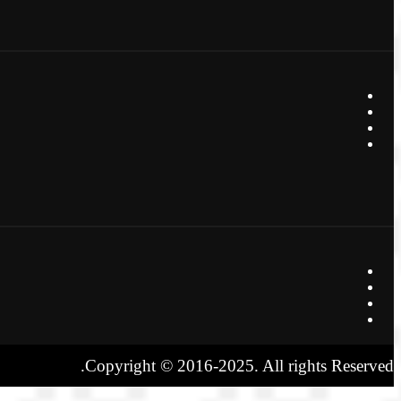
Copyright © 2016-2025. All rights Reserved.