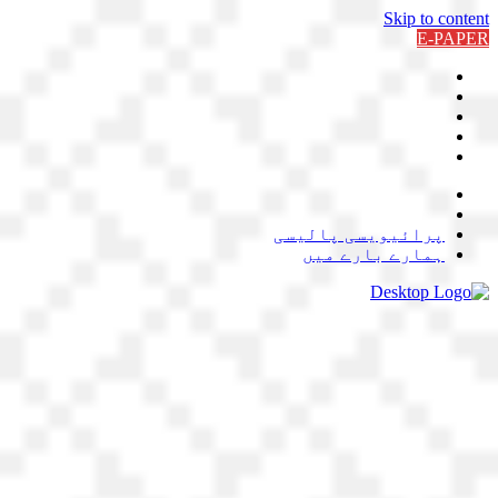
Skip to content
E-PAPER
پرائیویسی پالیسی
ہمارے بارے میں