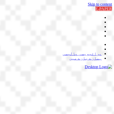
Skip to content
E-PAPER
پرائیویسی پالیسی
ہمارے بارے میں