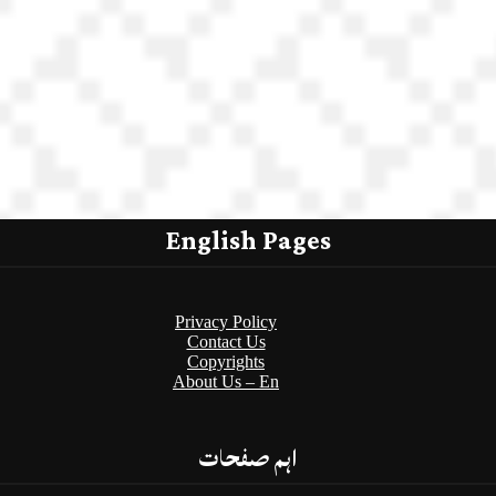
English Pages
Privacy Policy
Contact Us
Copyrights
About Us – En
اہم صفحات