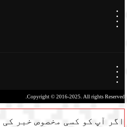
Copyright © 2016-2025. All rights Reserved.
اگر آپ کو کسی مخصوص خبر کی ت