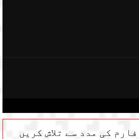
فارم کی مدد سے تلاش کریں