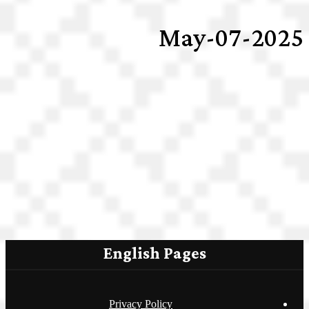
2025-May-07
English Pages
Privacy Policy