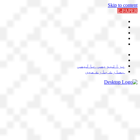
Skip to content
E-PAPER
پرائیویسی پالیسی
ہمارے بارے میں