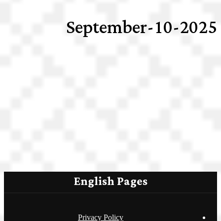
2025-September-10
English Pages
Privacy Policy