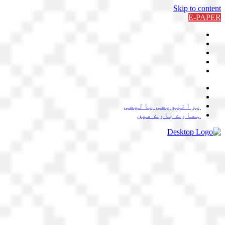
Skip to content
E-PAPER
پرائیویسی پالیسی
ہمارے بارے میں