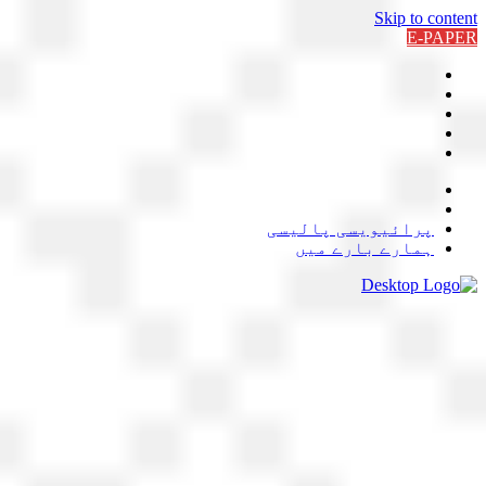
Skip to content
E-PAPER
پرائیویسی پالیسی
ہمارے بارے میں