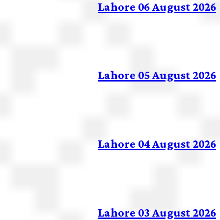
Lahore 06 August 2026
Lahore 05 August 2026
Lahore 04 August 2026
Lahore 03 August 2026