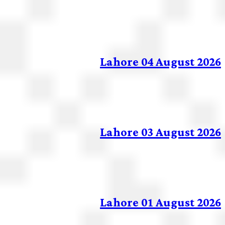
Lahore 04 August 20
Lahore 03 August 20
Lahore 01 August 20