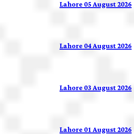
Lahore 05 August 2026
Lahore 04 August 2026
Lahore 03 August 2026
Lahore 01 August 2026