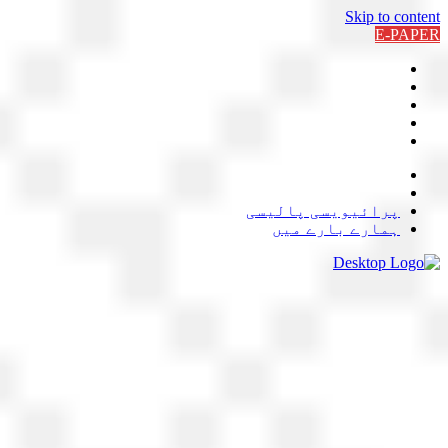
Skip to content
E-PAPER
پرائیویسی پالیسی
ہمارے بارے میں