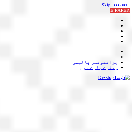
Skip to content
E-PAPER
پرائیویسی پالیسی
ہمارے بارے میں