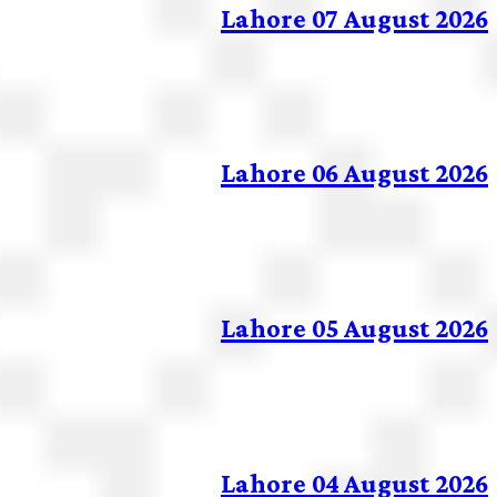
Lahore 07 August 2026
Lahore 06 August 2026
Lahore 05 August 2026
Lahore 04 August 2026