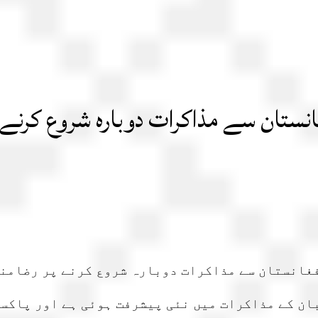
انستان سے مذاکرات دوبارہ شروع کرنے 
غانستان سے مذاکرات دوبارہ شروع کرنے پر رضامند
ان کے مذاکرات میں نئی پیشرفت ہوئی ہے اور پاکس