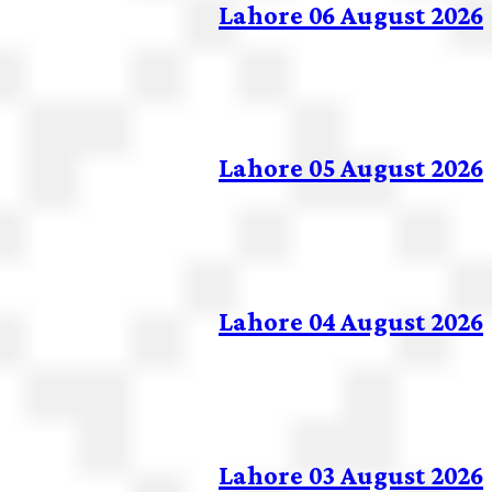
Lahore 06 August 2026
Lahore 05 August 2026
Lahore 04 August 2026
Lahore 03 August 2026