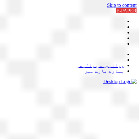
Skip to content
E-PAPER
پرائیویسی پالیسی
ہمارے بارے میں