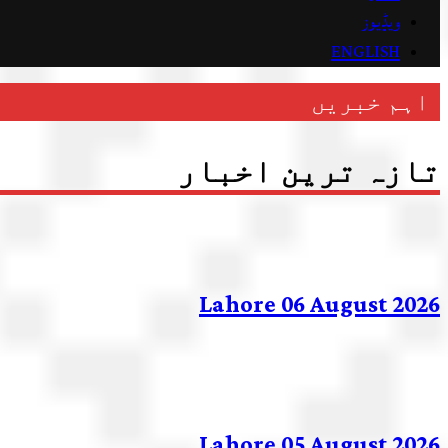
ویڈیوز
ENGLISH
اہم خبریں
تازہ ترین اخبار
Lahore 06 August 2026
Lahore 05 August 2026