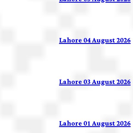
Lahore 04 August 2026
Lahore 03 August 2026
Lahore 01 August 2026