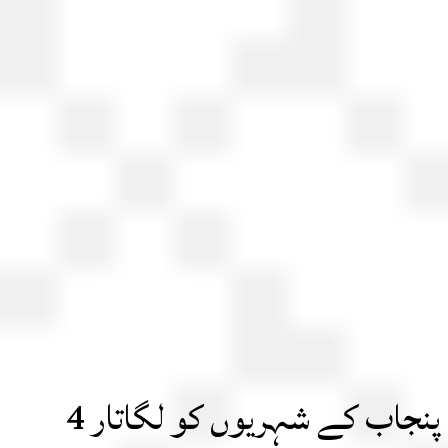
پنجاب کے شہریوں کو لگاتار 4