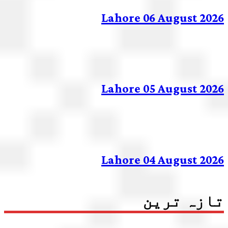
Lahore 06 August 20
Lahore 05 August 20
Lahore 04 August 20
زہ ترین