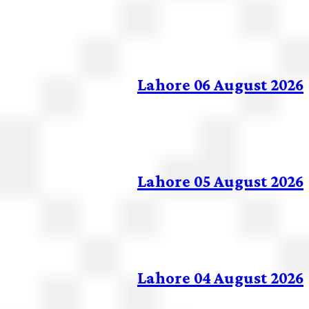
Lahore 06 August 20
Lahore 05 August 20
Lahore 04 August 20