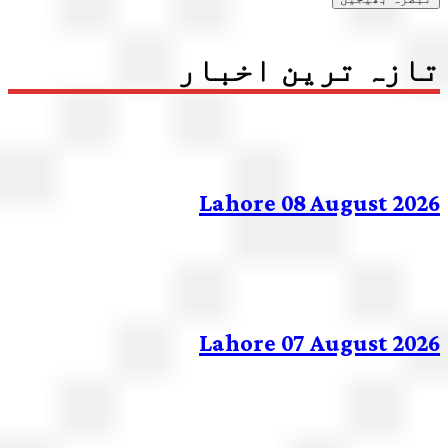
زہ ترین اخبار
Lahore 08 August 20
Lahore 07 August 20