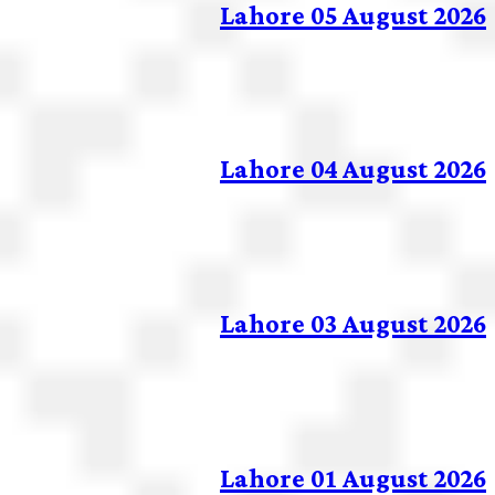
Lahore 05 August 2026
Lahore 04 August 2026
Lahore 03 August 2026
Lahore 01 August 2026