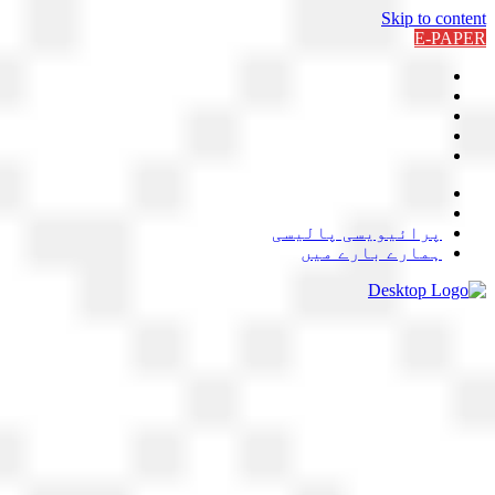
Skip to content
E-PAPER
پرائیویسی پالیسی
ہمارے بارے میں