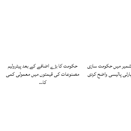
شمیر میں حکومت سازی
حکومت کا بڑے اضافے کے بعد پیٹرولیم
رٹی پالیسی واضح کردی
مصنوعات کی قیمتوں میں معمولی کمی
کا…