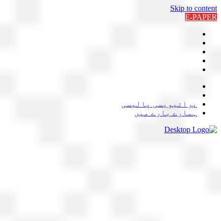
Skip to content
E-PAPER
پرائیویسی پالیسی
ہمارے بارے میں