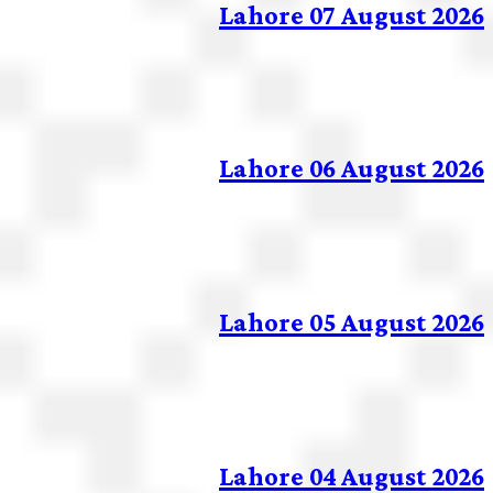
Lahore 07 August 2026
Lahore 06 August 2026
Lahore 05 August 2026
Lahore 04 August 2026