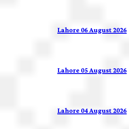
Lahore 06 August 20
Lahore 05 August 20
Lahore 04 August 20