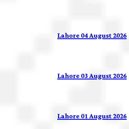
Lahore 04 August 20
Lahore 03 August 20
Lahore 01 August 20