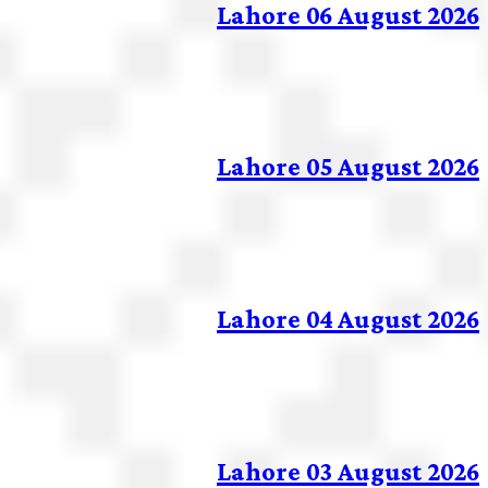
Lahore 06 August 2026
Lahore 05 August 2026
Lahore 04 August 2026
Lahore 03 August 2026