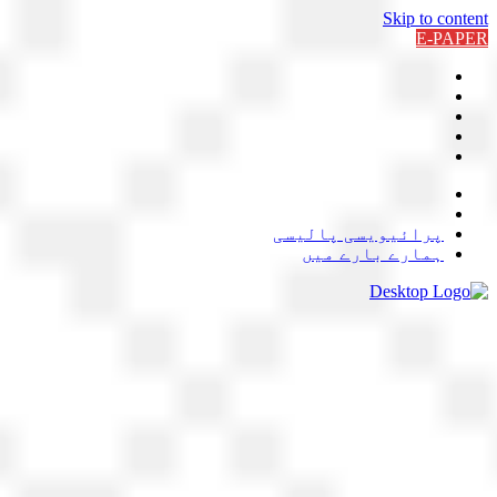
Skip to content
E-PAPER
پرائیویسی پالیسی
ہمارے بارے میں