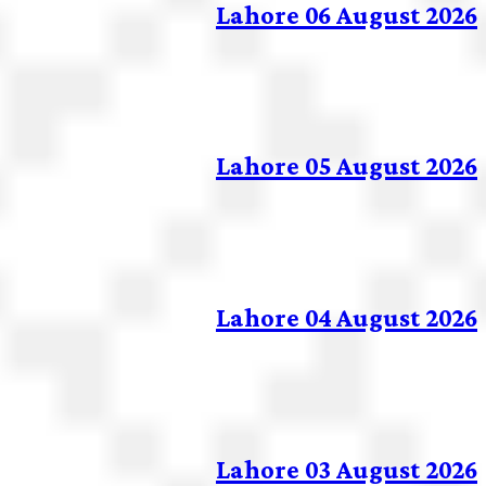
Lahore 06 August 2026
Lahore 05 August 2026
Lahore 04 August 2026
Lahore 03 August 2026