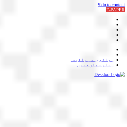
Skip to content
E-PAPER
پرائیویسی پالیسی
ہمارے بارے میں