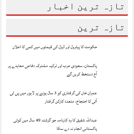
تازہ ترین اخبار
تازہ ترین
حکومت کا پیٹرول اور ڈیزل کی قیمتوں میں کمی کا اعلان
پاکستان، سعودی عرب اور ترکیہ مشترکہ دفاعی معاہدے پر
آج دستخط کریں گے
عمران خان کی گرفتاری کو 3 سال ہونے پر لاہور میں پی ٹی
آئی کا احتجاج، متعدد کارکن گرفتار
عبداللہ شفیق کا وہ کارنامہ جو گزشتہ 49 سال میں کوئی
پاکستانی انجام نہ دے سکا