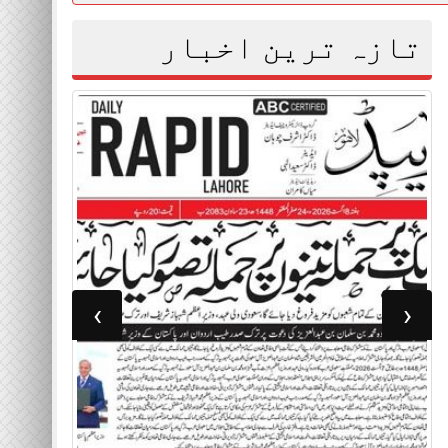
تازہ ترین اخبار
›
‹