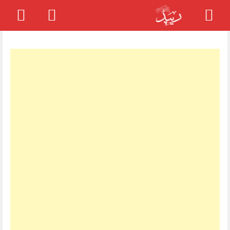
Skip
to
content