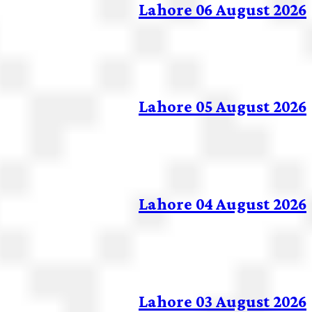
Lahore 06 August 2026
Lahore 05 August 2026
Lahore 04 August 2026
Lahore 03 August 2026