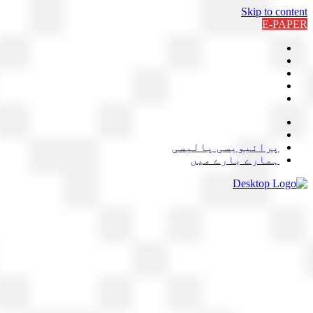
Skip to content
E-PAPER
پرائیویسی پالیسی
ہمارے بارے میں