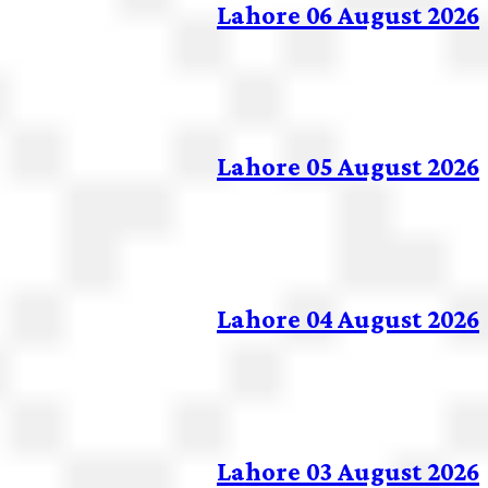
Lahore 06 August 2026
Lahore 05 August 2026
Lahore 04 August 2026
Lahore 03 August 2026