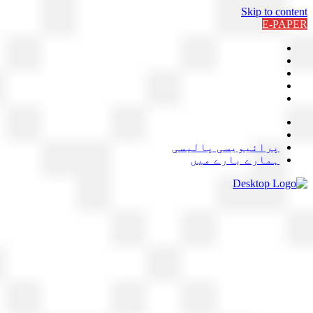
Skip to content
E-PAPER
پرائیویسی پالیسی
ہمارے بارے میں