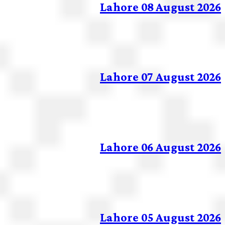
Lahore 08 August 2026
Lahore 07 August 2026
Lahore 06 August 2026
Lahore 05 August 2026