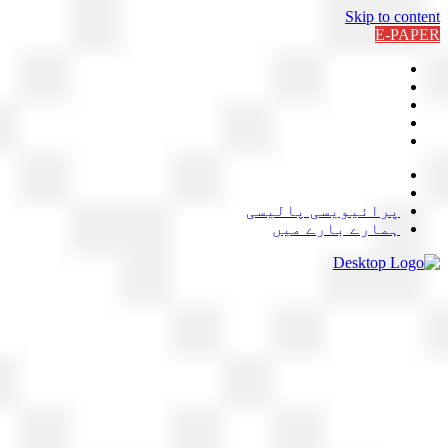
Skip to content
E-PAPER
پرائیویسی پالیسی
ہمارے بارے میں