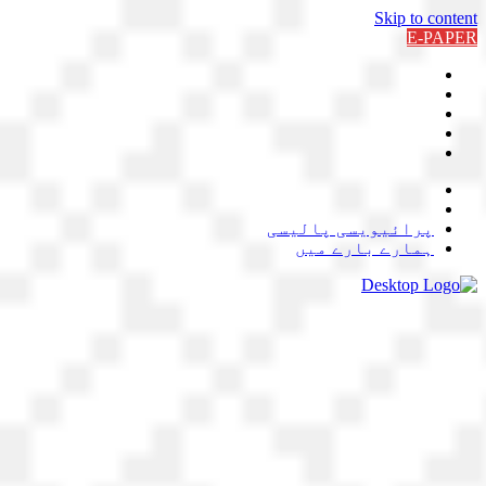
Skip to content
E-PAPER
پرائیویسی پالیسی
ہمارے بارے میں